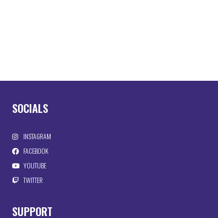
SOCIALS
INSTAGRAM
FACEBOOK
YOUTUBE
TWITTER
SUPPORT