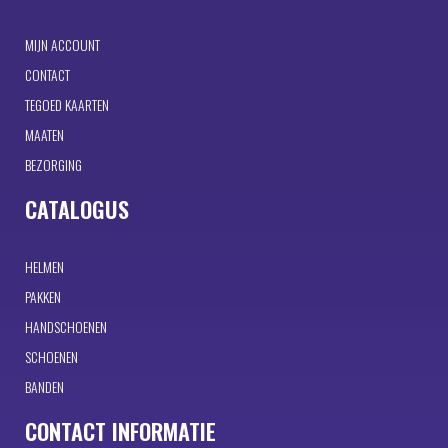
MIJN ACCOUNT
CONTACT
TEGOED KAARTEN
MAATEN
BEZORGING
CATALOGUS
HELMEN
PAKKEN
HANDSCHOENEN
SCHOENEN
BANDEN
CONTACT INFORMATIE