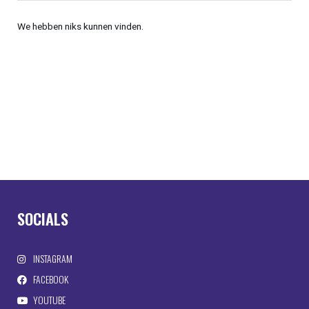
We hebben niks kunnen vinden.
SOCIALS
INSTAGRAM
FACEBOOK
YOUTUBE