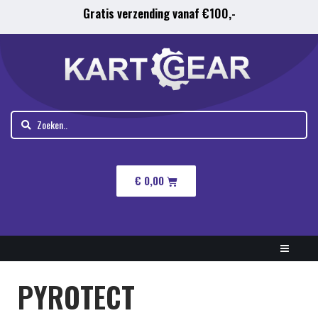
Gratis verzending vanaf €100,-
€
0,00
PYROTECT