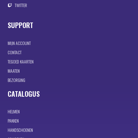
TWITTER
SUPPORT
MIJN ACCOUNT
CONTACT
TEGOED KAARTEN
MAATEN
BEZORGING
CATALOGUS
HELMEN
PAKKEN
HANDSCHOENEN