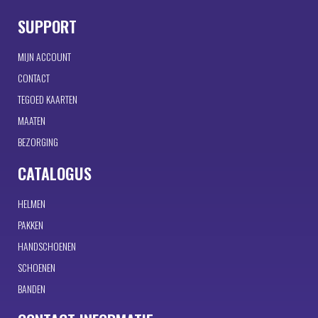
SUPPORT
MIJN ACCOUNT
CONTACT
TEGOED KAARTEN
MAATEN
BEZORGING
CATALOGUS
HELMEN
PAKKEN
HANDSCHOENEN
SCHOENEN
BANDEN